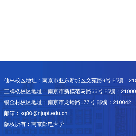
仙林校区地址：南京市亚东新城区文苑路9号 邮编：210
三牌楼校区地址：南京市新模范马路66号 邮编：21000
锁金村校区地址：南京市龙蟠路177号 邮编：210042
邮箱：xq80@njupt.edu.cn
版权所有：南京邮电大学