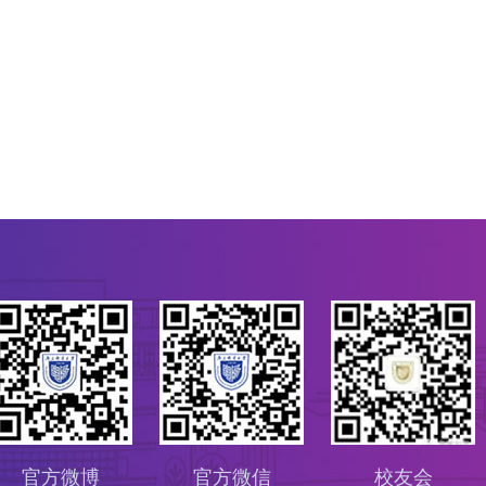
官方微博
官方微信
校友会