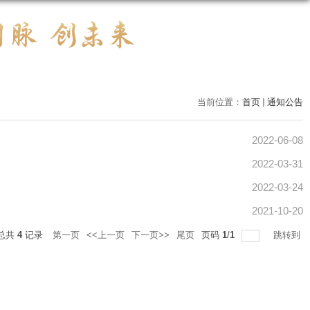
当前位置：
首页
通知公告
2022-06-08
2022-03-31
2022-03-24
2021-10-20
总共
4
记录
第一页
<<上一页
下一页>>
尾页
页码
1
/
1
跳转到