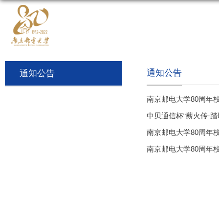
通知公告
通知公告
南京邮电大学80周年
中贝通信杯“薪火传·
南京邮电大学80周年
南京邮电大学80周年