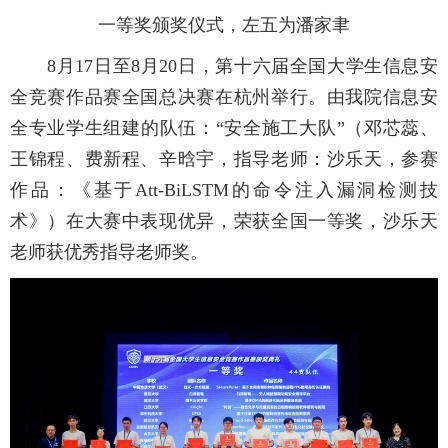
一等奖颁奖仪式，左五为潘家聿
8月17日至8月20日，第十六届全国大学生信息安
全竞赛作品赛全国总决赛在杭州举行。由我院信息安
全专业学生组建的队伍：“安全施工大队”（邓芯蕊、
王锦程、费新程、辛晗宇，指导老师：沙乐天，参赛
作品：《基于Att-BiLSTM的命令注入漏洞检测技
术》）在大赛中表现优异，荣获全国一等奖，沙乐天
老师获优秀指导老师奖。