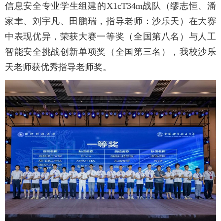
信息安全专业学生组建的X1cT34m战队（缪志恒、潘
家聿、刘宇凡、田鹏瑞，指导老师：沙乐天）在大赛
中表现优异，荣获大赛一等奖（全国第八名）与人工
智能安全挑战创新单项奖（全国第三名），我校沙乐
天老师获优秀指导老师奖。