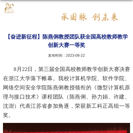
【奋进新征程】陈燕俐教授团队获全国高校教师教学
创新大赛一等奖
发布时间：2023-08-22
8月22日，第三届全国高校教师教学创新大赛决赛
在浙江大学落下帷幕。我校计算机学院、软件学院、
网络空间安全学院陈燕俐教授领衔的《微型计算机原
理与接口技术》课程团队（陈燕俐、孙力娟、许建、
沈澍）代表江苏省参加角逐，荣获新工科正高组一等
奖。