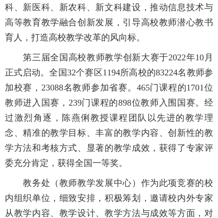
科、新医科、新农科、新文科建设，推动信息技术与
高等教育教学融合创新发展，引导高校教师潜心教书
育人，打造高校教学改革的风向标。
第三届全国高校教师教学创新大赛于2022年10月
正式启动。全国32个赛区1194所高校的83224名教师参
加校赛，23088名教师参加省赛。465门课程的1701位
教师进入国赛，239门课程的898位教师入围国赛。经
过激烈角逐，陈燕俐教授课程团队以先进的教学理
念、精准的教学目标、丰富的教学内容、创新性的教
学方法和考核方式、显著的教学成效，获得了专家评
委充分肯定，获得全国一等奖。
教务处（教师教学发展中心）作为此项竞赛的校
内组织单位，细致安排，积极筹划，邀请校内外专家
从教学内容、教学设计、教学方法与成效等方面，对