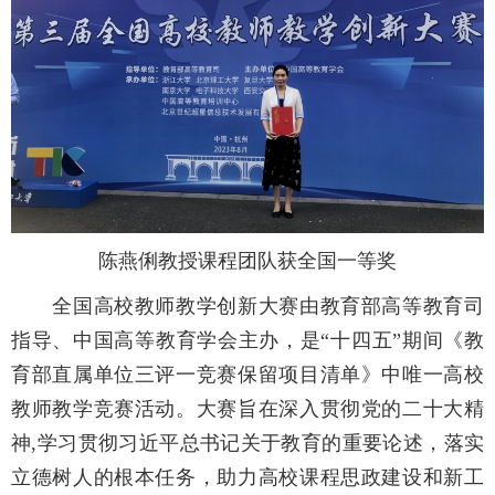
陈燕俐教授课程团队获全国一等奖
全国高校教师教学创新大赛由教育部高等教育司
指导、中国高等教育学会主办，是“十四五”期间《教
育部直属单位三评一竞赛保留项目清单》中唯一高校
教师教学竞赛活动。大赛旨在深入贯彻党的二十大精
神,学习贯彻习近平总书记关于教育的重要论述，落实
立德树人的根本任务，助力高校课程思政建设和新工